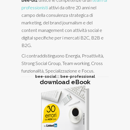
professionisti
attivi da oltre 20 anni nel
campo della consulenza strategica di
marketing, del brand journalism e del
content management con attività social e
digital specifiche per i mercati B2C, B2B e
B2G.
Ci contraddistinguono Energia, Proattività,
Strong Social Group, Team working, Cross
funzionalità, Specializzazione e Focus.
bee-social :: bee-professional
download eBook