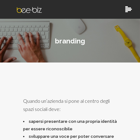
branding
Quando un’azienda si pone al centro degli
spazi sociali deve:
sapersi presentare con una propria identità
per essere riconoscibile
sviluppare una voce per poter conversare